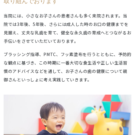
取り組んでおります
当院には、小さなお子さんの患者さんも多く来院されます。当
院では3年後、5年後、さらには成人した時のお口の健康までを
見据え、丈夫な乳歯を育て、健全な永久歯の育成へとつながるお
手伝いをさせていただいております。
ブラッシング指導、PMTC、フッ素塗布を行うとともに、予防的
な観点に基づき、この時期に一番大切な食生活や正しい生活習
慣のアドバイスなどを通して、お子さんの歯の健康について親
御さんといっしょに考え実践していきます。