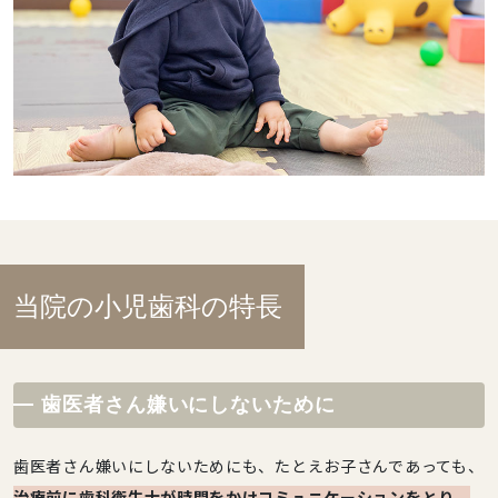
当院の小児歯科の特長
歯医者さん嫌いにしないために
歯医者さん嫌いにしないためにも、たとえお子さんであっても、
治療前に歯科衛生士が時間をかけコミュニケーションをとり、