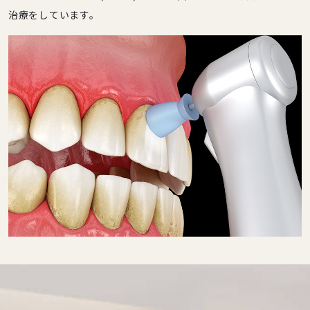
治療をしています。