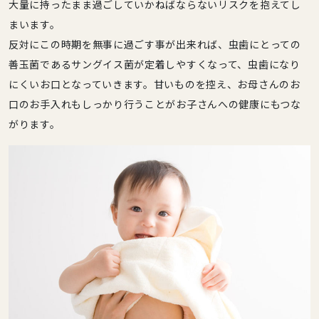
大量に持ったまま過ごしていかねばならないリスクを抱えてし
まいます。
反対にこの時期を無事に過ごす事が出来れば、虫歯にとっての
善玉菌であるサングイス菌が定着しやすくなって、虫歯になり
にくいお口となっていきます。甘いものを控え、お母さんのお
口のお手入れもしっかり行うことがお子さんへの健康にもつな
がります。