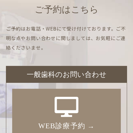
ご予約はこちら
ご予約はお電話・WEBにて受け付けております。
ご不
明な点やお問い合わせに関しましては、お気軽にご連
絡くださいませ。
一般歯科のお問い合わせ
WEB診療予約 →