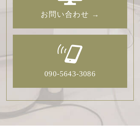
お問い合わせ →
090-5643-3086