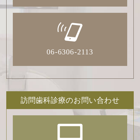
06-6306-2113
訪問歯科診療のお問い合わせ