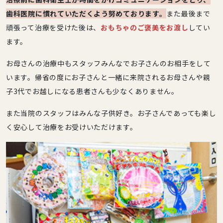
歯科医院に慣れていただくよう努めております。
また最後まで
頑張って治療を受けた後は、
おもちゃのご褒美をお渡し
してい
ます。
お母さんの治療中もスタッフみんなでお子さんのお相手をして
います。帰省の度にお子さんと一緒に来院されるお母さんや親
子3代でお越しになる患者さんも少なくありません。
また当院のスタッフはみんな子供好き。お子さんであっても楽し
く安心して治療をお受けいただけます。